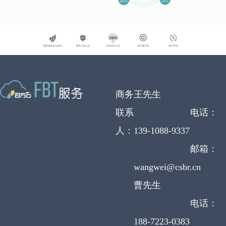
商务
王先生
联系
电话：
人：
139-1088-9337
邮箱：
wangwei@csbr.cn
曹先生
电话：
188-7223-0383